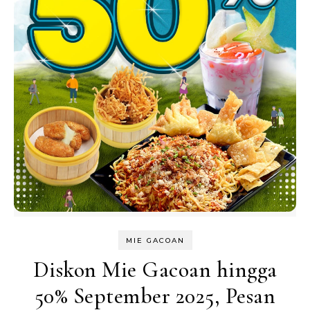
MIE GACOAN
Diskon Mie Gacoan hingga
50% September 2025, Pesan