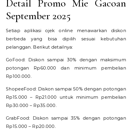
Detail Promo Mie Gacoan
September 2025
Setiap aplikasi ojek online menawarkan diskon
berbeda yang bisa dipilih sesuai kebutuhan
pelanggan. Berikut detailnya:
GoFood: Diskon sampai 30% dengan maksimum
potongan Rp60.000 dan minimum pembelian
Rp100.000.
ShopeeFood: Diskon sampai 50% dengan potongan
Rp15.000 – Rp21.000 untuk minimum pembelian
Rp30.000 – Rp35.000.
GrabFood: Diskon sampai 35% dengan potongan
Rp15.000 – Rp20.000.