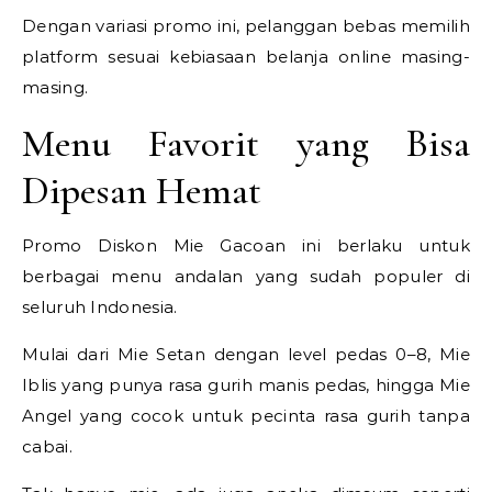
Dengan variasi promo ini, pelanggan bebas memilih
platform sesuai kebiasaan belanja online masing-
masing.
Menu Favorit yang Bisa
Dipesan Hemat
Promo Diskon Mie Gacoan ini berlaku untuk
berbagai menu andalan yang sudah populer di
seluruh Indonesia.
Mulai dari Mie Setan dengan level pedas 0–8, Mie
Iblis yang punya rasa gurih manis pedas, hingga Mie
Angel yang cocok untuk pecinta rasa gurih tanpa
cabai.