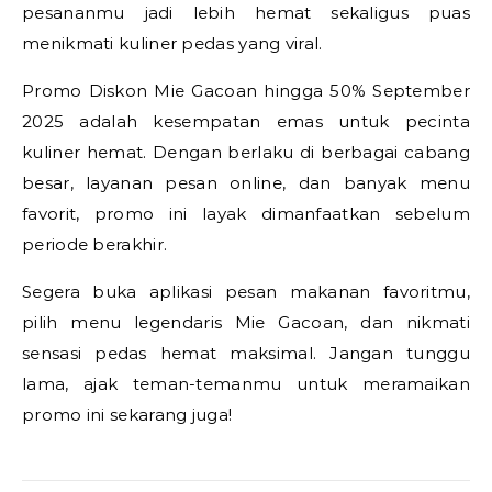
pesananmu jadi lebih hemat sekaligus puas
menikmati kuliner pedas yang viral.
Promo Diskon Mie Gacoan hingga 50% September
2025 adalah kesempatan emas untuk pecinta
kuliner hemat. Dengan berlaku di berbagai cabang
besar, layanan pesan online, dan banyak menu
favorit, promo ini layak dimanfaatkan sebelum
periode berakhir.
Segera buka aplikasi pesan makanan favoritmu,
pilih menu legendaris Mie Gacoan, dan nikmati
sensasi pedas hemat maksimal. Jangan tunggu
lama, ajak teman-temanmu untuk meramaikan
promo ini sekarang juga!