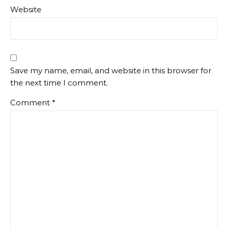
Website
Save my name, email, and website in this browser for
the next time I comment.
Comment
*