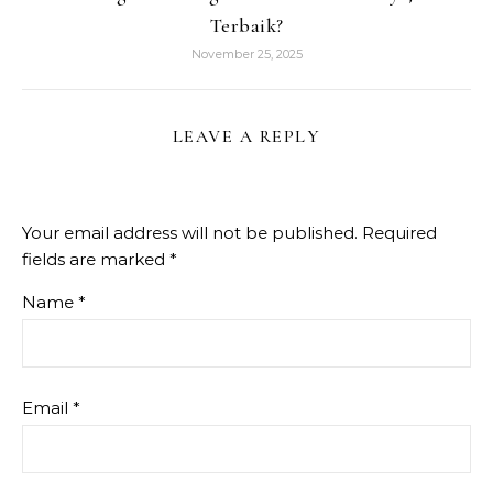
Terbaik?
November 25, 2025
LEAVE A REPLY
Your email address will not be published.
Required
fields are marked
*
Name
*
Email
*