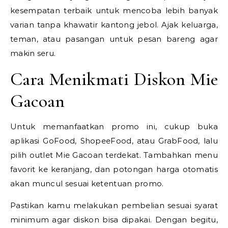
kesempatan terbaik untuk mencoba lebih banyak
varian tanpa khawatir kantong jebol. Ajak keluarga,
teman, atau pasangan untuk pesan bareng agar
makin seru.
Cara Menikmati Diskon Mie
Gacoan
Untuk memanfaatkan promo ini, cukup buka
aplikasi GoFood, ShopeeFood, atau GrabFood, lalu
pilih outlet Mie Gacoan terdekat. Tambahkan menu
favorit ke keranjang, dan potongan harga otomatis
akan muncul sesuai ketentuan promo.
Pastikan kamu melakukan pembelian sesuai syarat
minimum agar diskon bisa dipakai. Dengan begitu,