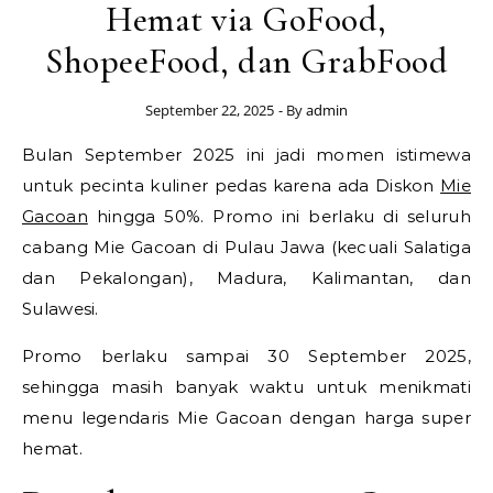
Hemat via GoFood,
ShopeeFood, dan GrabFood
September 22, 2025
- By
admin
Bulan September 2025 ini jadi momen istimewa
untuk pecinta kuliner pedas karena ada Diskon
Mie
Gacoan
hingga 50%. Promo ini berlaku di seluruh
cabang Mie Gacoan di Pulau Jawa (kecuali Salatiga
dan Pekalongan), Madura, Kalimantan, dan
Sulawesi.
Promo berlaku sampai 30 September 2025,
sehingga masih banyak waktu untuk menikmati
menu legendaris Mie Gacoan dengan harga super
hemat.